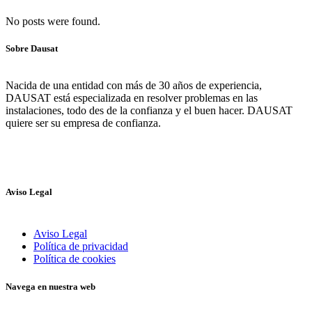
No posts were found.
Sobre Dausat
Nacida de una entidad con más de 30 años de experiencia,
DAUSAT está especializada en resolver problemas en las
instalaciones, todo des de la confianza y el buen hacer. DAUSAT
quiere ser su empresa de confianza.
Aviso Legal
Aviso Legal
Política de privacidad
Política de cookies
Navega en nuestra web