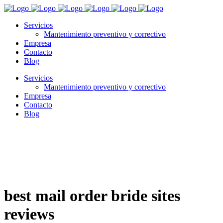
Servicios
Mantenimiento preventivo y correctivo
Empresa
Contacto
Blog
Servicios
Mantenimiento preventivo y correctivo
Empresa
Contacto
Blog
best mail order bride sites
reviews