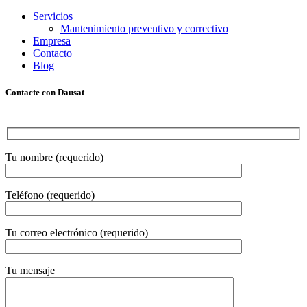
Servicios
Mantenimiento preventivo y correctivo
Empresa
Contacto
Blog
Contacte con Dausat
Tu nombre (requerido)
Teléfono (requerido)
Tu correo electrónico (requerido)
Tu mensaje