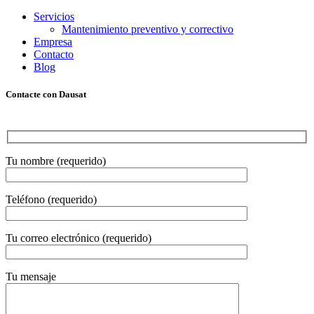
Servicios
Mantenimiento preventivo y correctivo
Empresa
Contacto
Blog
Contacte con Dausat
Tu nombre (requerido)
Teléfono (requerido)
Tu correo electrónico (requerido)
Tu mensaje