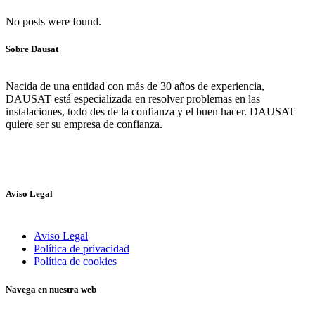
No posts were found.
Sobre Dausat
Nacida de una entidad con más de 30 años de experiencia,
DAUSAT está especializada en resolver problemas en las
instalaciones, todo des de la confianza y el buen hacer. DAUSAT
quiere ser su empresa de confianza.
Aviso Legal
Aviso Legal
Política de privacidad
Política de cookies
Navega en nuestra web