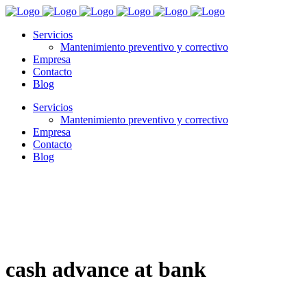
Servicios
Mantenimiento preventivo y correctivo
Empresa
Contacto
Blog
Servicios
Mantenimiento preventivo y correctivo
Empresa
Contacto
Blog
cash advance at bank