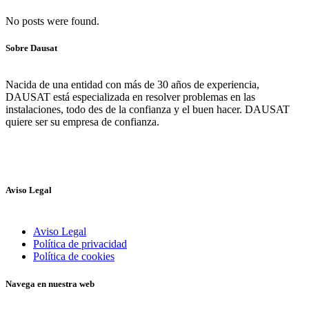
No posts were found.
Sobre Dausat
Nacida de una entidad con más de 30 años de experiencia,
DAUSAT está especializada en resolver problemas en las
instalaciones, todo des de la confianza y el buen hacer. DAUSAT
quiere ser su empresa de confianza.
Aviso Legal
Aviso Legal
Política de privacidad
Política de cookies
Navega en nuestra web