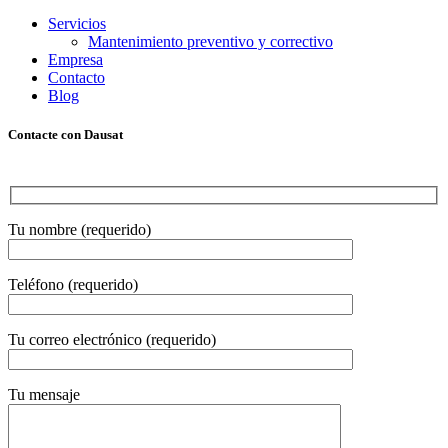
Servicios
Mantenimiento preventivo y correctivo
Empresa
Contacto
Blog
Contacte con Dausat
Tu nombre (requerido)
Teléfono (requerido)
Tu correo electrónico (requerido)
Tu mensaje