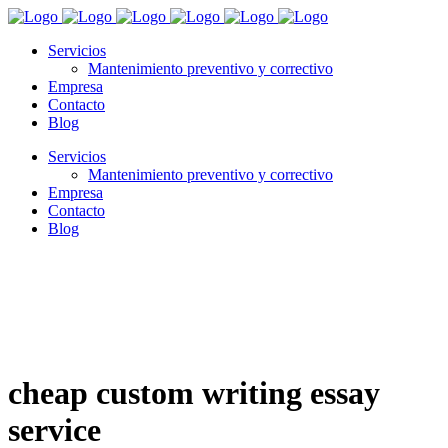
Servicios
Mantenimiento preventivo y correctivo
Empresa
Contacto
Blog
Servicios
Mantenimiento preventivo y correctivo
Empresa
Contacto
Blog
cheap custom writing essay
service