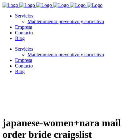
Servicios
Mantenimiento preventivo y correctivo
Empresa
Contacto
Blog
Servicios
Mantenimiento preventivo y correctivo
Empresa
Contacto
Blog
japanese-women+nara mail
order bride craigslist