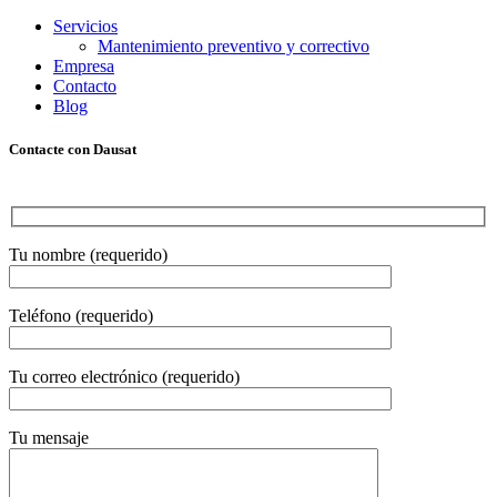
Servicios
Mantenimiento preventivo y correctivo
Empresa
Contacto
Blog
Contacte con Dausat
Tu nombre (requerido)
Teléfono (requerido)
Tu correo electrónico (requerido)
Tu mensaje