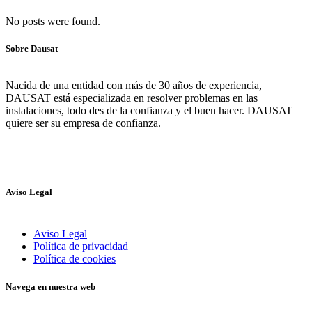
No posts were found.
Sobre Dausat
Nacida de una entidad con más de 30 años de experiencia,
DAUSAT está especializada en resolver problemas en las
instalaciones, todo des de la confianza y el buen hacer. DAUSAT
quiere ser su empresa de confianza.
Aviso Legal
Aviso Legal
Política de privacidad
Política de cookies
Navega en nuestra web