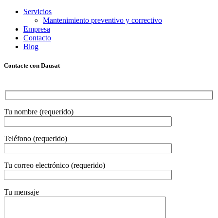
Servicios
Mantenimiento preventivo y correctivo
Empresa
Contacto
Blog
Contacte con Dausat
Tu nombre (requerido)
Teléfono (requerido)
Tu correo electrónico (requerido)
Tu mensaje