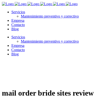
Servicios
Mantenimiento preventivo y correctivo
Empresa
Contacto
Blog
Servicios
Mantenimiento preventivo y correctivo
Empresa
Contacto
Blog
mail order bride sites review