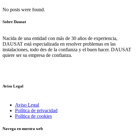
No posts were found.
Sobre Dausat
Nacida de una entidad con más de 30 años de experiencia,
DAUSAT está especializada en resolver problemas en las
instalaciones, todo des de la confianza y el buen hacer. DAUSAT
quiere ser su empresa de confianza.
Aviso Legal
Aviso Legal
Política de privacidad
Política de cookies
Navega en nuestra web