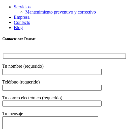
Servicios
Mantenimiento preventivo y correctivo
Empresa
Contacto
Blog
Contacte con Dausat
Tu nombre (requerido)
Teléfono (requerido)
Tu correo electrónico (requerido)
Tu mensaje