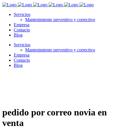
Servicios
Mantenimiento preventivo y correctivo
Empresa
Contacto
Blog
Servicios
Mantenimiento preventivo y correctivo
Empresa
Contacto
Blog
pedido por correo novia en
venta