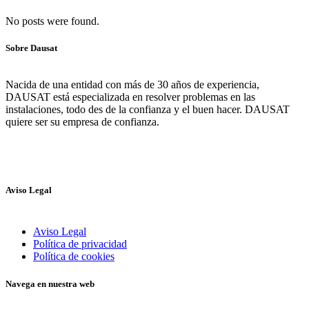
No posts were found.
Sobre Dausat
Nacida de una entidad con más de 30 años de experiencia,
DAUSAT está especializada en resolver problemas en las
instalaciones, todo des de la confianza y el buen hacer. DAUSAT
quiere ser su empresa de confianza.
Aviso Legal
Aviso Legal
Política de privacidad
Política de cookies
Navega en nuestra web