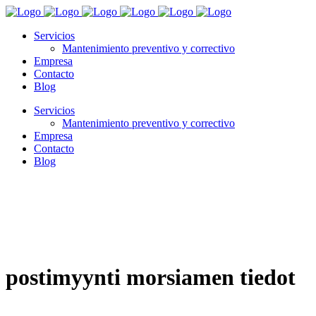
Servicios
Mantenimiento preventivo y correctivo
Empresa
Contacto
Blog
Servicios
Mantenimiento preventivo y correctivo
Empresa
Contacto
Blog
postimyynti morsiamen tiedot