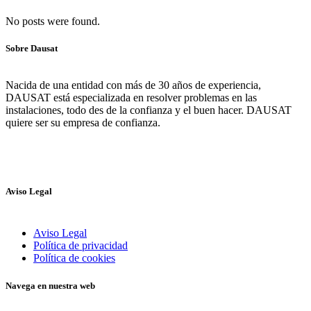
No posts were found.
Sobre Dausat
Nacida de una entidad con más de 30 años de experiencia,
DAUSAT está especializada en resolver problemas en las
instalaciones, todo des de la confianza y el buen hacer. DAUSAT
quiere ser su empresa de confianza.
Aviso Legal
Aviso Legal
Política de privacidad
Política de cookies
Navega en nuestra web