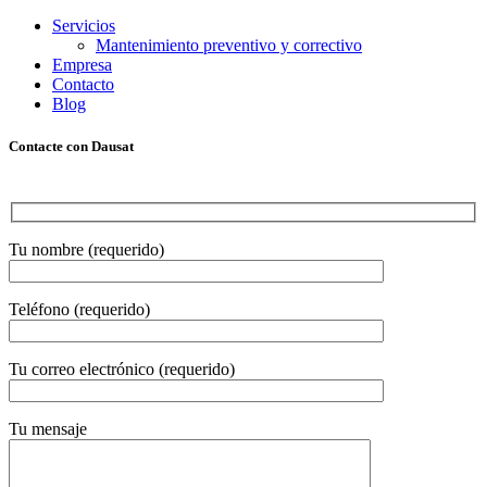
Servicios
Mantenimiento preventivo y correctivo
Empresa
Contacto
Blog
Contacte con Dausat
Tu nombre (requerido)
Teléfono (requerido)
Tu correo electrónico (requerido)
Tu mensaje