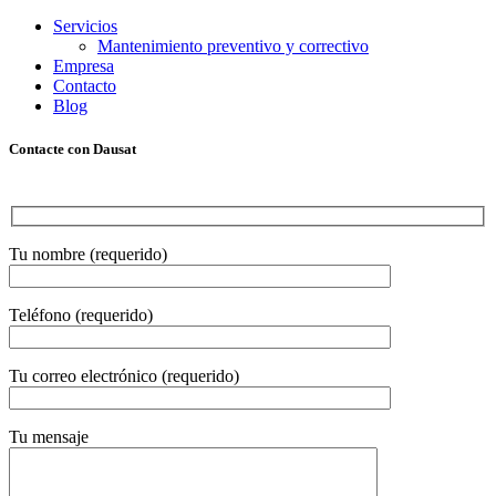
Servicios
Mantenimiento preventivo y correctivo
Empresa
Contacto
Blog
Contacte con Dausat
Tu nombre (requerido)
Teléfono (requerido)
Tu correo electrónico (requerido)
Tu mensaje