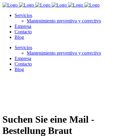
Servicios
Mantenimiento preventivo y correctivo
Empresa
Contacto
Blog
Servicios
Mantenimiento preventivo y correctivo
Empresa
Contacto
Blog
Suchen Sie eine Mail -
Bestellung Braut