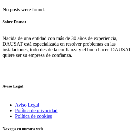
No posts were found.
Sobre Dausat
Nacida de una entidad con más de 30 años de experiencia,
DAUSAT está especializada en resolver problemas en las
instalaciones, todo des de la confianza y el buen hacer. DAUSAT
quiere ser su empresa de confianza.
Aviso Legal
Aviso Legal
Política de privacidad
Política de cookies
Navega en nuestra web