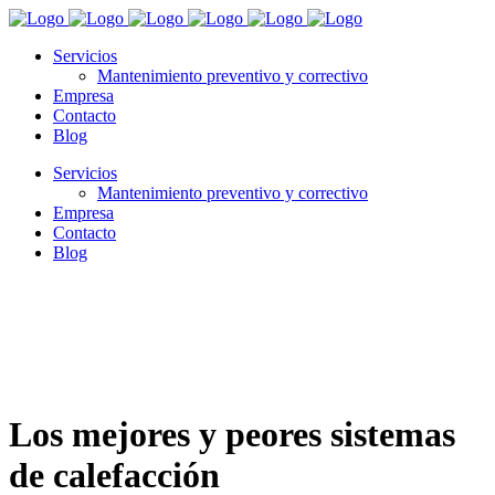
Servicios
Mantenimiento preventivo y correctivo
Empresa
Contacto
Blog
Servicios
Mantenimiento preventivo y correctivo
Empresa
Contacto
Blog
Los mejores y peores sistemas
de calefacción