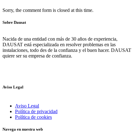
Sorry, the comment form is closed at this time.
Sobre Dausat
Nacida de una entidad con más de 30 años de experiencia,
DAUSAT está especializada en resolver problemas en las
instalaciones, todo des de la confianza y el buen hacer. DAUSAT
quiere ser su empresa de confianza.
Aviso Legal
Aviso Legal
Política de privacidad
Política de cookies
Navega en nuestra web