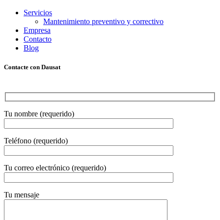
Servicios
Mantenimiento preventivo y correctivo
Empresa
Contacto
Blog
Contacte con Dausat
Tu nombre (requerido)
Teléfono (requerido)
Tu correo electrónico (requerido)
Tu mensaje