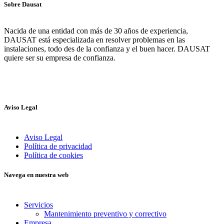
Sobre Dausat
Nacida de una entidad con más de 30 años de experiencia,
DAUSAT está especializada en resolver problemas en las
instalaciones, todo des de la confianza y el buen hacer. DAUSAT
quiere ser su empresa de confianza.
Aviso Legal
Aviso Legal
Política de privacidad
Política de cookies
Navega en nuestra web
Servicios
Mantenimiento preventivo y correctivo
Empresa