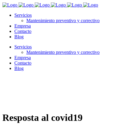
Servicios
Mantenimiento preventivo y correctivo
Empresa
Contacto
Blog
Servicios
Mantenimiento preventivo y correctivo
Empresa
Contacto
Blog
Resposta al covid19