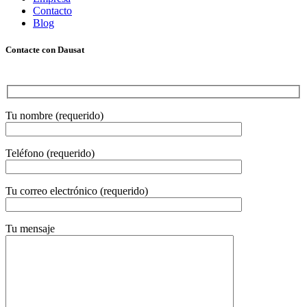
Contacto
Blog
Contacte con Dausat
Tu nombre (requerido)
Teléfono (requerido)
Tu correo electrónico (requerido)
Tu mensaje